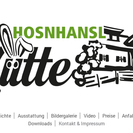
ichte
Ausstattung
Bildergalerie
Video
Preise
Anfa
Downloads
Kontakt & Impressum