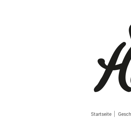
Startseite
Gesch